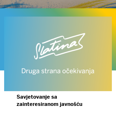
Savjetovanje sa
zainteresiranom javnošću