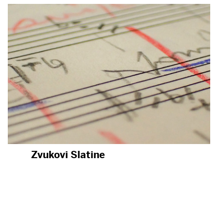
Zvukovi Slatine