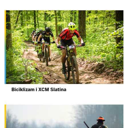
Biciklizam i XCM Slatina