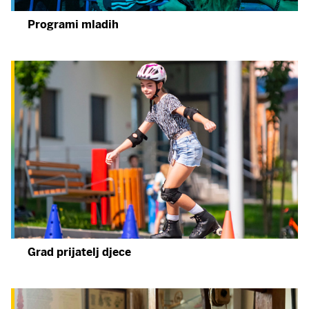
Programi mladih
Grad prijatelj djece