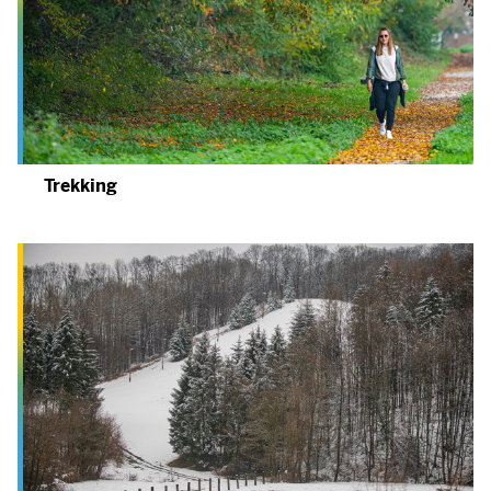
Trekking