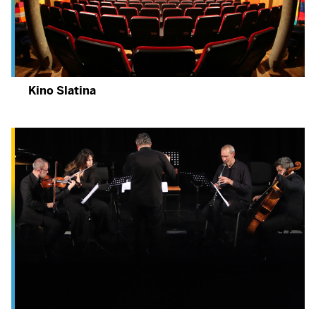
Kino Slatina