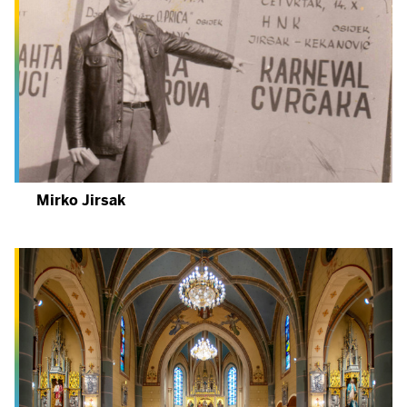
Mirko Jirsak