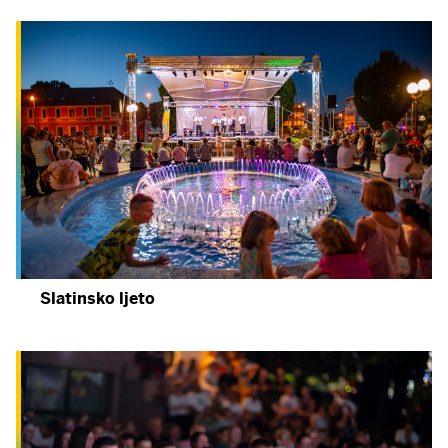
Slatinsko ljeto