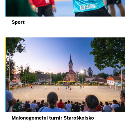
Sport
Malonogometni turnir Staroškolsko